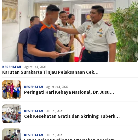
KESEHATAN
Agustus 4, 2026
Karutan Surakarta Tinjau Pelaksanaan Cek…
KESEHATAN
Agustus 4, 2026
Peringati Hari Kebaya Nasional, Dr. Jusu…
KESEHATAN
Juli 29, 2026
Cek Kesehatan Gratis dan Skrining Tuberk…
KESEHATAN
Juli 28, 2026