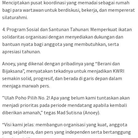
Menciptakan pusat koordinasi yang memadai sebagai rumah
bagi para wartawan untuk berdiskusi, bekerja, dan mempererat
silaturahmi.
4. ​Program Sosial dan Santunan Tahunan: Memperkuat ikatan
solidaritas organisasi dengan menyediakan dukungan dan
bantuan nyata bagi anggota yang membutuhkan, serta
apresiasi tahunan.
​Anoey, yang dikenal dengan pribadinya yang “Berani dan
Bijaksana”, menyatakan tekadnya untuk menjadikan KWRI
semakin solid, progresif, dan berada di garis depan dalam
menjaga marwah pers.
​”Ulah Poho Pilih No. 2! Apa yang belum kami tuntaskan akan
menjadi prioritas pada periode mendatang apabila kembali
diberikan amanah,” tegas Mad Sutisna (Anoey).
“Visi kami jelas: membangun organisasi yang kuat, anggota
yang sejahtera, dan pers yang independen serta bertanggung