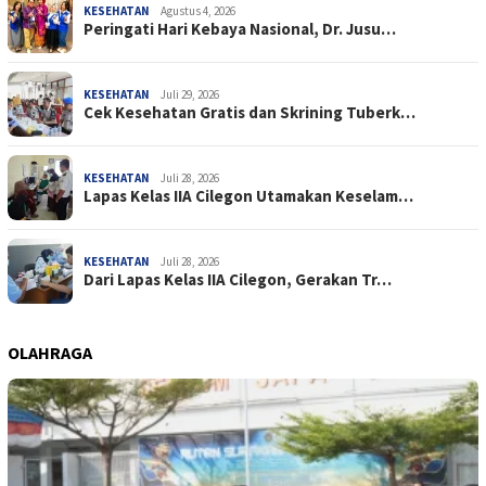
KESEHATAN
Agustus 4, 2026
Peringati Hari Kebaya Nasional, Dr. Jusu…
KESEHATAN
Juli 29, 2026
Cek Kesehatan Gratis dan Skrining Tuberk…
KESEHATAN
Juli 28, 2026
Lapas Kelas IIA Cilegon Utamakan Keselam…
KESEHATAN
Juli 28, 2026
Dari Lapas Kelas IIA Cilegon, Gerakan Tr…
OLAHRAGA