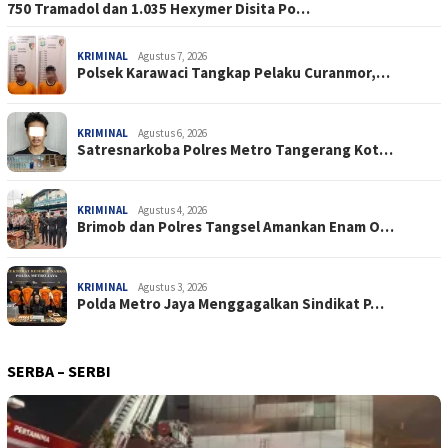
750 Tramadol dan 1.035 Hexymer Disita Po…
KRIMINAL
Agustus 7, 2026
Polsek Karawaci Tangkap Pelaku Curanmor,…
KRIMINAL
Agustus 6, 2026
Satresnarkoba Polres Metro Tangerang Kot…
KRIMINAL
Agustus 4, 2026
Brimob dan Polres Tangsel Amankan Enam O…
KRIMINAL
Agustus 3, 2026
Polda Metro Jaya Menggagalkan Sindikat P…
SERBA – SERBI