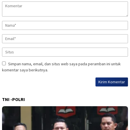
Simpan nama, email, dan situs web saya pada peramban ini untuk
komentar saya berikutnya.
TNI -POLRI