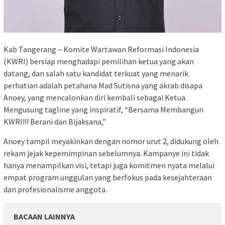
Kab Tangerang – Komite Wartawan Reformasi Indonesia
(KWRI) bersiap menghadapi pemilihan ketua yang akan
datang, dan salah satu kandidat terkuat yang menarik
perhatian adalah petahana Mad Sutisna yang akrab disapa
Anoey, yang mencalonkan diri kembali sebagai Ketua.
Mengusung tagline yang inspiratif, “Bersama Membangun
KWRI!!! Berani dan Bijaksana,”
Anoey tampil meyakinkan dengan nomor urut 2, didukung oleh
rekam jejak kepemimpinan sebelumnya. Kampanye ini tidak
hanya menampilkan visi, tetapi juga komitmen nyata melalui
empat program unggulan yang berfokus pada kesejahteraan
dan profesionalisme anggota.
BACAAN LAINNYA