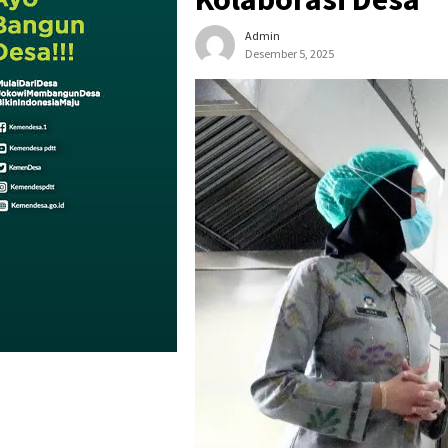
Admin
Desember 5, 2025