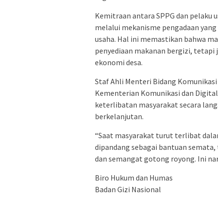
Kemitraan antara SPPG dan pelaku u
melalui mekanisme pengadaan yang 
usaha. Hal ini memastikan bahwa ma
penyediaan makanan bergizi, tetapi
ekonomi desa.
Staf Ahli Menteri Bidang Komunikasi
Kementerian Komunikasi dan Digital
keterlibatan masyarakat secara lang
berkelanjutan.
“Saat masyarakat turut terlibat dala
dipandang sebagai bantuan semata, 
dan semangat gotong royong. Ini nar
Biro Hukum dan Humas
Badan Gizi Nasional