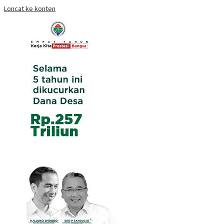
Loncat ke konten