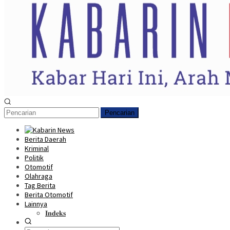
Pencarian
Berita Daerah
Kriminal
Politik
Otomotif
Olahraga
Tag Berita
Berita Otomotif
Lainnya
𝐈𝐧𝐝𝐞𝐤𝐬