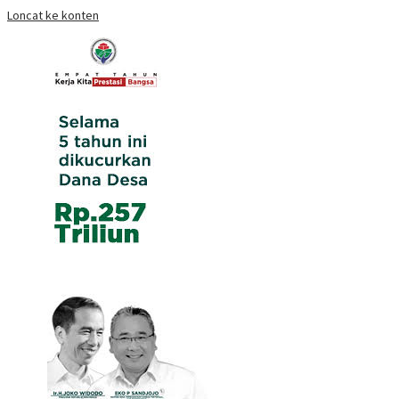
Loncat ke konten