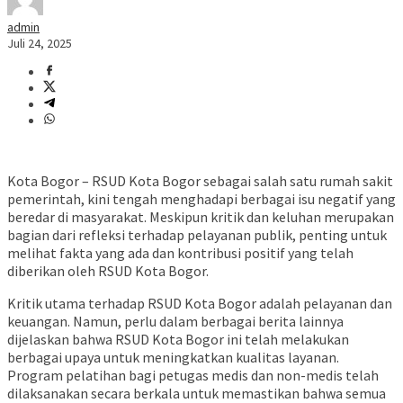
admin
Juli 24, 2025
Kota Bogor – RSUD Kota Bogor sebagai salah satu rumah sakit
pemerintah, kini tengah menghadapi berbagai isu negatif yang
beredar di masyarakat. Meskipun kritik dan keluhan merupakan
bagian dari refleksi terhadap pelayanan publik, penting untuk
melihat fakta yang ada dan kontribusi positif yang telah
diberikan oleh RSUD Kota Bogor.
Kritik utama terhadap RSUD Kota Bogor adalah pelayanan dan
keuangan. Namun, perlu dalam berbagai berita lainnya
dijelaskan bahwa RSUD Kota Bogor ini telah melakukan
berbagai upaya untuk meningkatkan kualitas layanan.
Program pelatihan bagi petugas medis dan non-medis telah
dilaksanakan secara berkala untuk memastikan bahwa semua