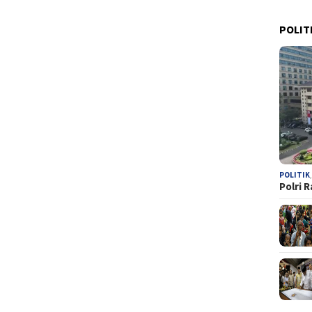
POLIT
POLITIK
Polri 