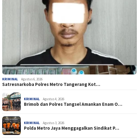
KRIMINAL
Agustus 6, 2026
Satresnarkoba Polres Metro Tangerang Kot…
KRIMINAL
Agustus 4, 2026
Brimob dan Polres Tangsel Amankan Enam O…
KRIMINAL
Agustus 3, 2026
Polda Metro Jaya Menggagalkan Sindikat P…