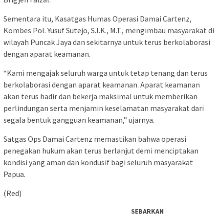
Sementara itu, Kasatgas Humas Operasi Damai Cartenz,
Kombes Pol. Yusuf Sutejo, S.I.K., M.T., mengimbau masyarakat di
wilayah Puncak Jaya dan sekitarnya untuk terus berkolaborasi
dengan aparat keamanan.
“Kami mengajak seluruh warga untuk tetap tenang dan terus
berkolaborasi dengan aparat keamanan. Aparat keamanan
akan terus hadir dan bekerja maksimal untuk memberikan
perlindungan serta menjamin keselamatan masyarakat dari
segala bentuk gangguan keamanan,” ujarnya.
Satgas Ops Damai Cartenz memastikan bahwa operasi
penegakan hukum akan terus berlanjut demi menciptakan
kondisi yang aman dan kondusif bagi seluruh masyarakat
Papua.
(Red)
SEBARKAN