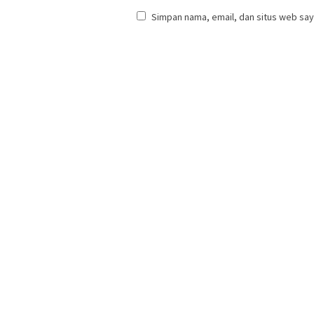
Simpan nama, email, dan situs web say