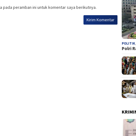
a pada peramban ini untuk komentar saya berikutnya.
POLITIK
Polri 
KRIMI