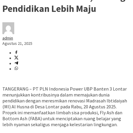
Pendidikan Lebih Maju
admin
Agustus 21, 2025
TANGERANG – PT PLN Indonesia Power UBP Banten 3 Lontar
menunjukkan kontribusinya dalam memajukan dunia
pendidikan dengan meresmikan renovasi Madrasah Ibtidaiyah
(MI) Al Husna di Desa Lontar pada Rabu, 20 Agustus 2025.
Proyek ini memanfaatkan limbah sisa produksi, Fly Ash dan
Bottom Ash (FABA) untuk menciptakan ruang belajar yang
lebih nyaman sekaligus menjaga kelestarian lingkungan.