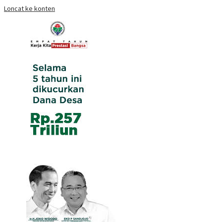
Loncat ke konten