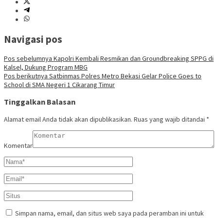
Navigasi pos
Pos sebelumnya
Kapolri Kembali Resmikan dan Groundbreaking SPPG di
Kalsel, Dukung Program MBG
Pos berikutnya
Satbinmas Polres Metro Bekasi Gelar Police Goes to
School di SMA Negeri 1 Cikarang Timur
Tinggalkan Balasan
Alamat email Anda tidak akan dipublikasikan.
Ruas yang wajib ditandai
*
Komentar
Simpan nama, email, dan situs web saya pada peramban ini untuk