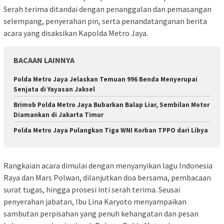
Serah terima ditandai dengan penanggalan dan pemasangan
selempang, penyerahan pin, serta penandatanganan berita
acara yang disaksikan Kapolda Metro Jaya.
BACAAN LAINNYA
Polda Metro Jaya Jelaskan Temuan 996 Benda Menyerupai
Senjata di Yayasan Jaksel
Brimob Polda Metro Jaya Bubarkan Balap Liar, Sembilan Motor
Diamankan di Jakarta Timur
Polda Metro Jaya Pulangkan Tiga WNI Korban TPPO dari Libya
Rangkaian acara dimulai dengan menyanyikan lagu Indonesia
Raya dan Mars Polwan, dilanjutkan doa bersama, pembacaan
surat tugas, hingga prosesi inti serah terima. Seusai
penyerahan jabatan, Ibu Lina Karyoto menyampaikan
sambutan perpisahan yang penuh kehangatan dan pesan