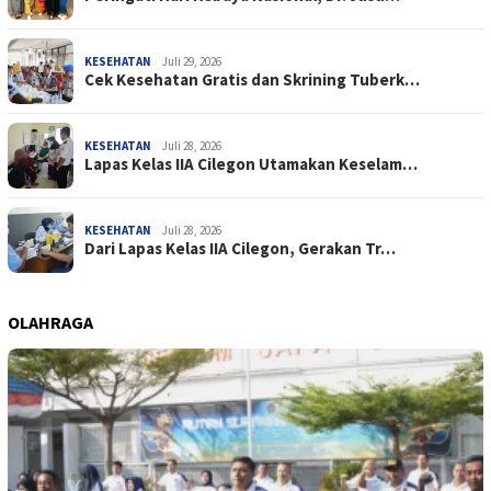
KESEHATAN
Juli 29, 2026
Cek Kesehatan Gratis dan Skrining Tuberk…
KESEHATAN
Juli 28, 2026
Lapas Kelas IIA Cilegon Utamakan Keselam…
KESEHATAN
Juli 28, 2026
Dari Lapas Kelas IIA Cilegon, Gerakan Tr…
OLAHRAGA