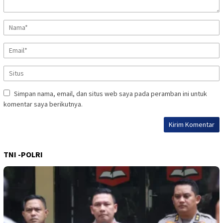
Simpan nama, email, dan situs web saya pada peramban ini untuk
komentar saya berikutnya.
TNI -POLRI