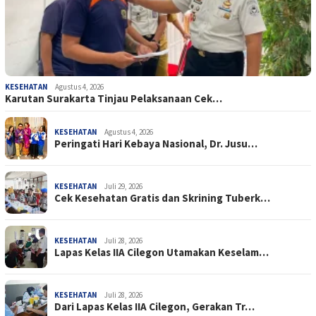
KESEHATAN
Agustus 4, 2026
Karutan Surakarta Tinjau Pelaksanaan Cek…
KESEHATAN
Agustus 4, 2026
Peringati Hari Kebaya Nasional, Dr. Jusu…
KESEHATAN
Juli 29, 2026
Cek Kesehatan Gratis dan Skrining Tuberk…
KESEHATAN
Juli 28, 2026
Lapas Kelas IIA Cilegon Utamakan Keselam…
KESEHATAN
Juli 28, 2026
Dari Lapas Kelas IIA Cilegon, Gerakan Tr…