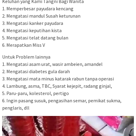
Keluhan yang Kami Tangni Bagi Wanita
1. Memperbesar payudara kencang
2. Mengatasi mandul Susah keturunan
3. Mengatasi kanker payudara
4. Mengatasi keputihan kista
5. Mengatasi telat datang bulan
6. Merapatkan Miss V
Untuk Problem lainnya
1. Mengatasi asam urat, wasir ambeien, amandel
2. Mengatasi diabetes gula darah
3. Mengatasi mata minus katarak rabun tanpa operasi
4. Lambung, asma, TBC, Syarat kejepit, radang ginjal,
5. Paru-paru, kolesterol, pertigo
6. Ingin pasang susuk, pengasihan semar, pemikat sukma,
penglaris, dll