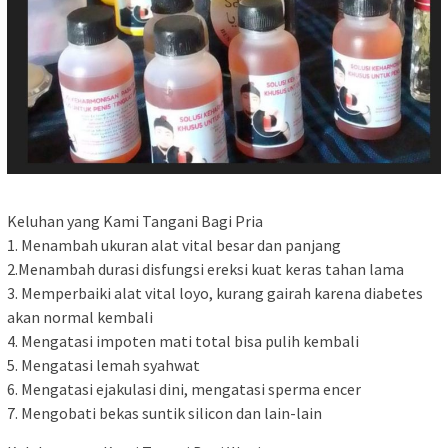
Keluhan yang Kami Tangani Bagi Pria
1. Menambah ukuran alat vital besar dan panjang
2.Menambah durasi disfungsi ereksi kuat keras tahan lama
3. Memperbaiki alat vital loyo, kurang gairah karena diabetes
akan normal kembali
4. Mengatasi impoten mati total bisa pulih kembali
5. Mengatasi lemah syahwat
6. Mengatasi ejakulasi dini, mengatasi sperma encer
7. Mengobati bekas suntik silicon dan lain-lain