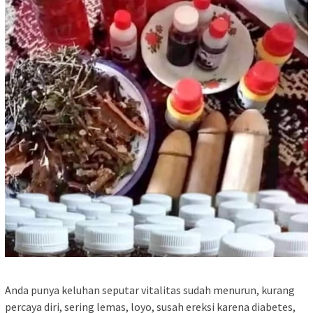
Anda punya keluhan seputar vitalitas sudah menurun, kurang
percaya diri, sering lemas, loyo, susah ereksi karena diabetes,