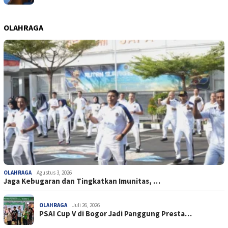
OLAHRAGA
OLAHRAGA
Agustus 3, 2026
Jaga Kebugaran dan Tingkatkan Imunitas, …
OLAHRAGA
Juli 26, 2026
PSAI Cup V di Bogor Jadi Panggung Presta…