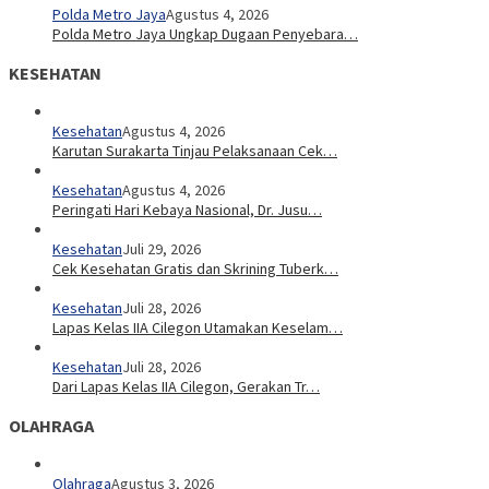
Polda Metro Jaya
Agustus 4, 2026
Polda Metro Jaya Ungkap Dugaan Penyebara…
KESEHATAN
Kesehatan
Agustus 4, 2026
Karutan Surakarta Tinjau Pelaksanaan Cek…
Kesehatan
Agustus 4, 2026
Peringati Hari Kebaya Nasional, Dr. Jusu…
Kesehatan
Juli 29, 2026
Cek Kesehatan Gratis dan Skrining Tuberk…
Kesehatan
Juli 28, 2026
Lapas Kelas IIA Cilegon Utamakan Keselam…
Kesehatan
Juli 28, 2026
Dari Lapas Kelas IIA Cilegon, Gerakan Tr…
OLAHRAGA
Olahraga
Agustus 3, 2026