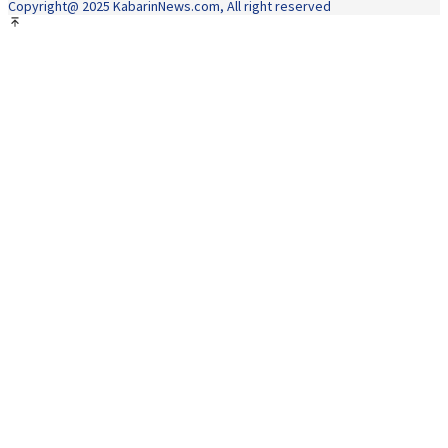
Copyright@ 2025 KabarinNews.com, All right reserved