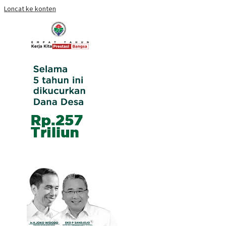
Loncat ke konten