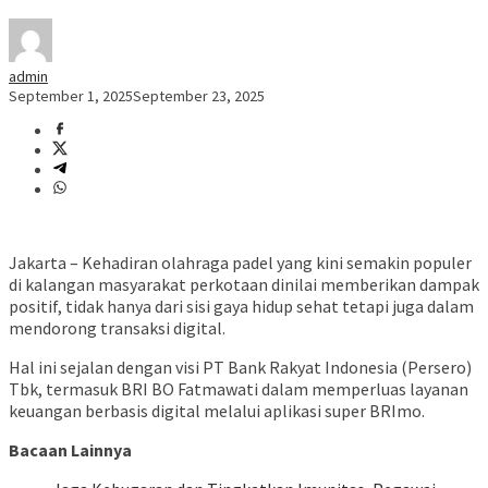
admin
September 1, 2025
September 23, 2025
Jakarta – Kehadiran olahraga padel yang kini semakin populer
di kalangan masyarakat perkotaan dinilai memberikan dampak
positif, tidak hanya dari sisi gaya hidup sehat tetapi juga dalam
mendorong transaksi digital.
Hal ini sejalan dengan visi PT Bank Rakyat Indonesia (Persero)
Tbk, termasuk BRI BO Fatmawati dalam memperluas layanan
keuangan berbasis digital melalui aplikasi super BRImo.
Bacaan Lainnya