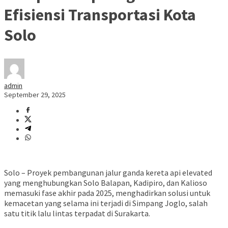
Efisiensi Transportasi Kota
Solo
admin
September 29, 2025
Solo – Proyek pembangunan jalur ganda kereta api elevated
yang menghubungkan Solo Balapan, Kadipiro, dan Kalioso
memasuki fase akhir pada 2025, menghadirkan solusi untuk
kemacetan yang selama ini terjadi di Simpang Joglo, salah
satu titik lalu lintas terpadat di Surakarta.