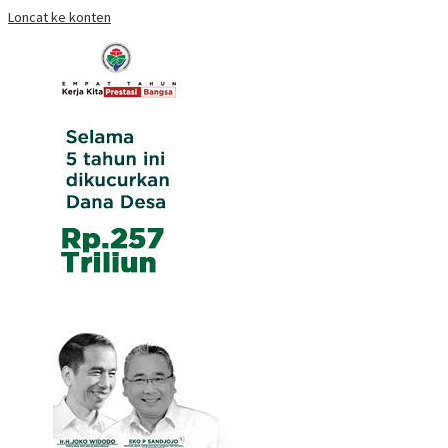
Loncat ke konten