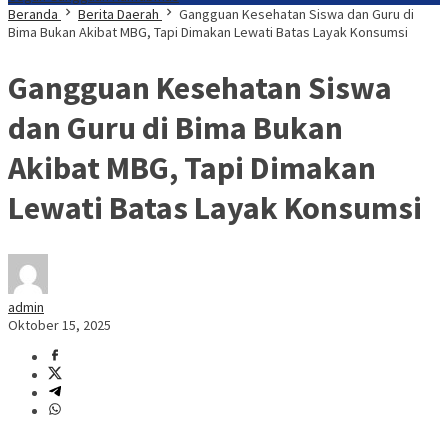
Beranda
Berita Daerah
Gangguan Kesehatan Siswa dan Guru di
Bima Bukan Akibat MBG, Tapi Dimakan Lewati Batas Layak Konsumsi
Gangguan Kesehatan Siswa
dan Guru di Bima Bukan
Akibat MBG, Tapi Dimakan
Lewati Batas Layak Konsumsi
admin
Oktober 15, 2025