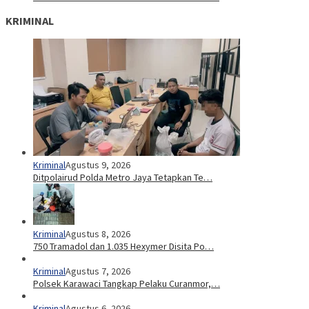
KRIMINAL
Kriminal
Agustus 9, 2026
Ditpolairud Polda Metro Jaya Tetapkan Te…
Kriminal
Agustus 8, 2026
750 Tramadol dan 1.035 Hexymer Disita Po…
Kriminal
Agustus 7, 2026
Polsek Karawaci Tangkap Pelaku Curanmor,…
Kriminal
Agustus 6, 2026