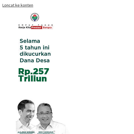
Loncat ke konten