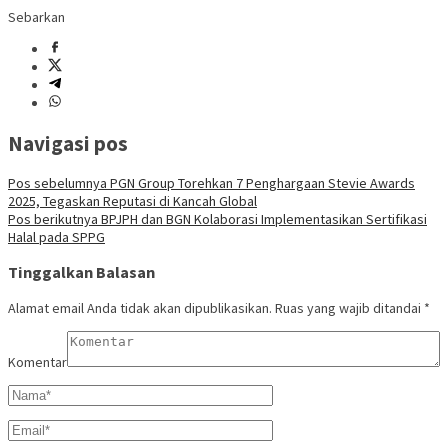
Sebarkan
Navigasi pos
Pos sebelumnya
PGN Group Torehkan 7 Penghargaan Stevie Awards
2025, Tegaskan Reputasi di Kancah Global
Pos berikutnya
BPJPH dan BGN Kolaborasi Implementasikan Sertifikasi
Halal pada SPPG
Tinggalkan Balasan
Alamat email Anda tidak akan dipublikasikan.
Ruas yang wajib ditandai
*
Komentar