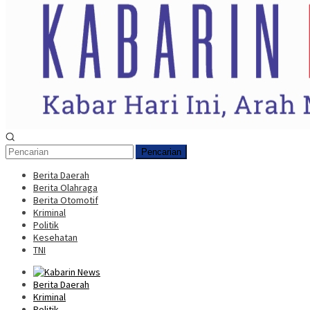
Pencarian
Berita Daerah
Berita Olahraga
Berita Otomotif
Kriminal
Politik
Kesehatan
TNI
Berita Daerah
Kriminal
Politik