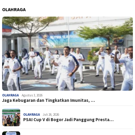
OLAHRAGA
OLAHRAGA
Agustus 3, 2026
Jaga Kebugaran dan Tingkatkan Imunitas, …
OLAHRAGA
Juli 26, 2026
PSAI Cup V di Bogor Jadi Panggung Presta…