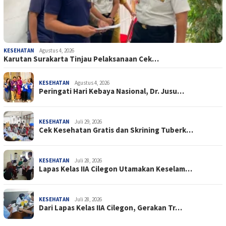
KESEHATAN
Agustus 4, 2026
Karutan Surakarta Tinjau Pelaksanaan Cek…
KESEHATAN
Agustus 4, 2026
Peringati Hari Kebaya Nasional, Dr. Jusu…
KESEHATAN
Juli 29, 2026
Cek Kesehatan Gratis dan Skrining Tuberk…
KESEHATAN
Juli 28, 2026
Lapas Kelas IIA Cilegon Utamakan Keselam…
KESEHATAN
Juli 28, 2026
Dari Lapas Kelas IIA Cilegon, Gerakan Tr…