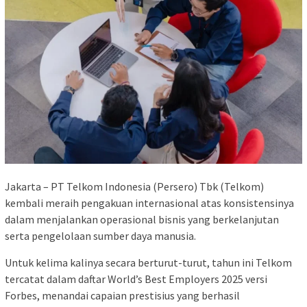
Jakarta – PT Telkom Indonesia (Persero) Tbk (Telkom)
kembali meraih pengakuan internasional atas konsistensinya
dalam menjalankan operasional bisnis yang berkelanjutan
serta pengelolaan sumber daya manusia.
Untuk kelima kalinya secara berturut-turut, tahun ini Telkom
tercatat dalam daftar World’s Best Employers 2025 versi
Forbes, menandai capaian prestisius yang berhasil