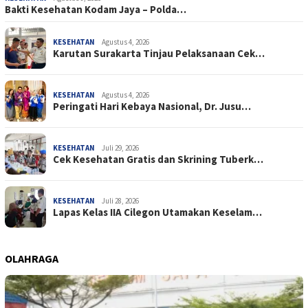
Bakti Kesehatan Kodam Jaya – Polda…
KESEHATAN
Agustus 4, 2026
Karutan Surakarta Tinjau Pelaksanaan Cek…
KESEHATAN
Agustus 4, 2026
Peringati Hari Kebaya Nasional, Dr. Jusu…
KESEHATAN
Juli 29, 2026
Cek Kesehatan Gratis dan Skrining Tuberk…
KESEHATAN
Juli 28, 2026
Lapas Kelas IIA Cilegon Utamakan Keselam…
OLAHRAGA