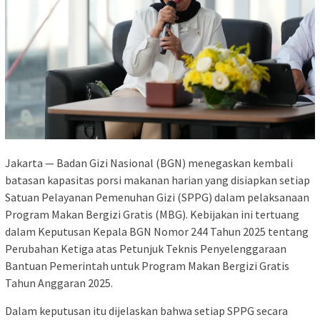
Jakarta — Badan Gizi Nasional (BGN) menegaskan kembali
batasan kapasitas porsi makanan harian yang disiapkan setiap
Satuan Pelayanan Pemenuhan Gizi (SPPG) dalam pelaksanaan
Program Makan Bergizi Gratis (MBG). Kebijakan ini tertuang
dalam Keputusan Kepala BGN Nomor 244 Tahun 2025 tentang
Perubahan Ketiga atas Petunjuk Teknis Penyelenggaraan
Bantuan Pemerintah untuk Program Makan Bergizi Gratis
Tahun Anggaran 2025.
Dalam keputusan itu dijelaskan bahwa setiap SPPG secara