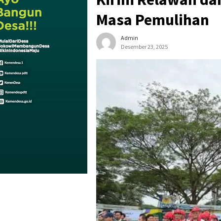
Masa Pemulihan
Admin
Desember 23, 2025