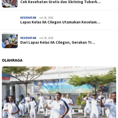
Cek Kesehatan Gratis dan Skrining Tuberk…
KESEHATAN
Juli 28, 2026
Lapas Kelas IIA Cilegon Utamakan Keselam…
KESEHATAN
Juli 28, 2026
Dari Lapas Kelas IIA Cilegon, Gerakan Tr…
OLAHRAGA