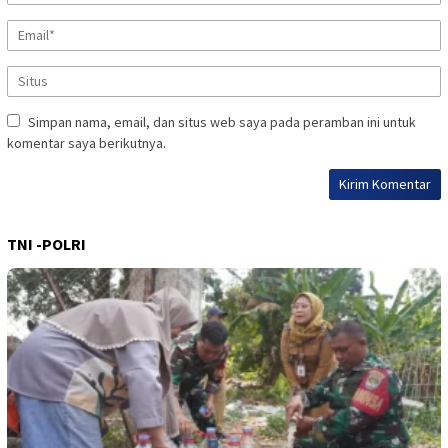
Simpan nama, email, dan situs web saya pada peramban ini untuk
komentar saya berikutnya.
TNI -POLRI