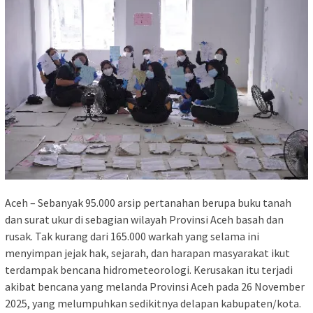
Aceh – Sebanyak 95.000 arsip pertanahan berupa buku tanah
dan surat ukur di sebagian wilayah Provinsi Aceh basah dan
rusak. Tak kurang dari 165.000 warkah yang selama ini
menyimpan jejak hak, sejarah, dan harapan masyarakat ikut
terdampak bencana hidrometeorologi. Kerusakan itu terjadi
akibat bencana yang melanda Provinsi Aceh pada 26 November
2025, yang melumpuhkan sedikitnya delapan kabupaten/kota.