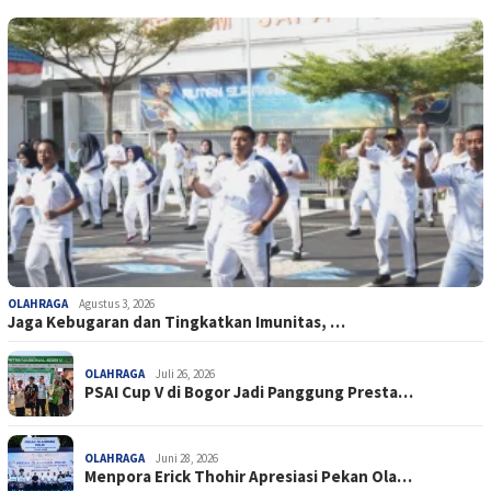
OLAHRAGA
Agustus 3, 2026
Jaga Kebugaran dan Tingkatkan Imunitas, …
OLAHRAGA
Juli 26, 2026
PSAI Cup V di Bogor Jadi Panggung Presta…
OLAHRAGA
Juni 28, 2026
Menpora Erick Thohir Apresiasi Pekan Ola…