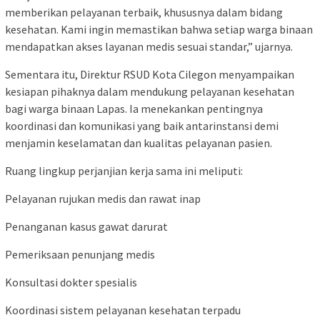
memberikan pelayanan terbaik, khususnya dalam bidang
kesehatan. Kami ingin memastikan bahwa setiap warga binaan
mendapatkan akses layanan medis sesuai standar,” ujarnya.
Sementara itu, Direktur RSUD Kota Cilegon menyampaikan
kesiapan pihaknya dalam mendukung pelayanan kesehatan
bagi warga binaan Lapas. Ia menekankan pentingnya
koordinasi dan komunikasi yang baik antarinstansi demi
menjamin keselamatan dan kualitas pelayanan pasien.
Ruang lingkup perjanjian kerja sama ini meliputi:
Pelayanan rujukan medis dan rawat inap
Penanganan kasus gawat darurat
Pemeriksaan penunjang medis
Konsultasi dokter spesialis
Koordinasi sistem pelayanan kesehatan terpadu