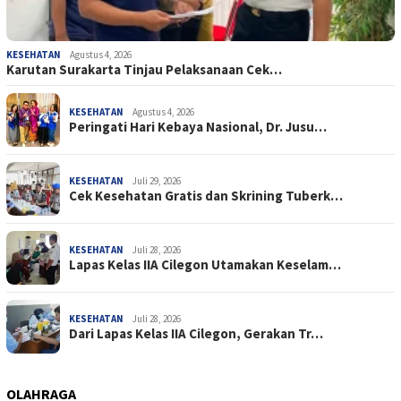
KESEHATAN
Agustus 4, 2026
Karutan Surakarta Tinjau Pelaksanaan Cek…
KESEHATAN
Agustus 4, 2026
Peringati Hari Kebaya Nasional, Dr. Jusu…
KESEHATAN
Juli 29, 2026
Cek Kesehatan Gratis dan Skrining Tuberk…
KESEHATAN
Juli 28, 2026
Lapas Kelas IIA Cilegon Utamakan Keselam…
KESEHATAN
Juli 28, 2026
Dari Lapas Kelas IIA Cilegon, Gerakan Tr…
OLAHRAGA