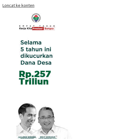
Loncat ke konten