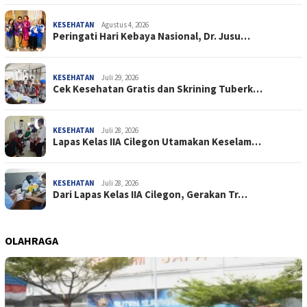
KESEHATAN
Agustus 4, 2026
Peringati Hari Kebaya Nasional, Dr. Jusu…
KESEHATAN
Juli 29, 2026
Cek Kesehatan Gratis dan Skrining Tuberk…
KESEHATAN
Juli 28, 2026
Lapas Kelas IIA Cilegon Utamakan Keselam…
KESEHATAN
Juli 28, 2026
Dari Lapas Kelas IIA Cilegon, Gerakan Tr…
OLAHRAGA