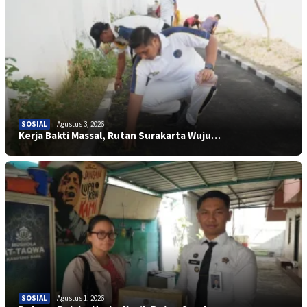
SOSIAL
Agustus 3, 2026
Kerja Bakti Massal, Rutan Surakarta Wuju…
SOSIAL
Agustus 1, 2026