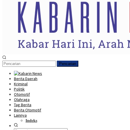
Pencarian
Berita Daerah
Kriminal
Politik
Otomotif
Olahraga
Tag Berita
Berita Otomotif
Lainnya
𝐈𝐧𝐝𝐞𝐤𝐬