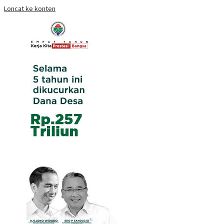
Loncat ke konten