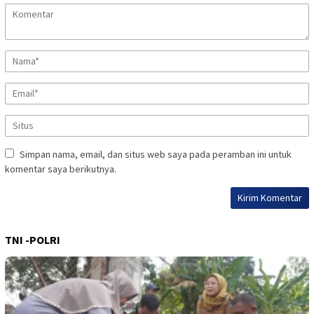
Simpan nama, email, dan situs web saya pada peramban ini untuk
komentar saya berikutnya.
TNI -POLRI