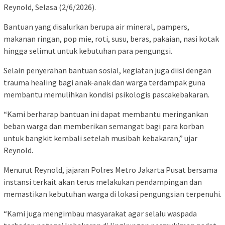
Reynold, Selasa (2/6/2026).
Bantuan yang disalurkan berupa air mineral, pampers,
makanan ringan, pop mie, roti, susu, beras, pakaian, nasi kotak
hingga selimut untuk kebutuhan para pengungsi.
Selain penyerahan bantuan sosial, kegiatan juga diisi dengan
trauma healing bagi anak-anak dan warga terdampak guna
membantu memulihkan kondisi psikologis pascakebakaran.
“Kami berharap bantuan ini dapat membantu meringankan
beban warga dan memberikan semangat bagi para korban
untuk bangkit kembali setelah musibah kebakaran,” ujar
Reynold.
Menurut Reynold, jajaran Polres Metro Jakarta Pusat bersama
instansi terkait akan terus melakukan pendampingan dan
memastikan kebutuhan warga di lokasi pengungsian terpenuhi.
“Kami juga mengimbau masyarakat agar selalu waspada