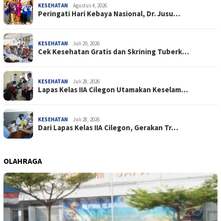
KESEHATAN
Agustus 4, 2026
Peringati Hari Kebaya Nasional, Dr. Jusu…
KESEHATAN
Juli 29, 2026
Cek Kesehatan Gratis dan Skrining Tuberk…
KESEHATAN
Juli 28, 2026
Lapas Kelas IIA Cilegon Utamakan Keselam…
KESEHATAN
Juli 28, 2026
Dari Lapas Kelas IIA Cilegon, Gerakan Tr…
OLAHRAGA