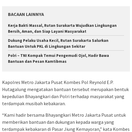
BACAAN LAINNYA
Kerja Bakti Massal, Rutan Surakarta Wujudkan Lingkungan
Bersih, Aman, dan Siap Layani Masyarakat
Dukung Pelaku Usaha Kecil, Rutan Surakarta Salurkan
Bantuan Untuk PKL di Lingkungan Sekitar
Polri – TNI Kompak Temui Pengemudi Ojol, Hadir Bawa
Bantuan dan Pesan Kamtibmas
Kapolres Metro Jakarta Pusat Kombes Pol Reynold E.P.
Hutagalung mengatakan bantuan tersebut merupakan bentuk
kepedulian Bhayangkari dan Polri terhadap masyarakat yang
terdampak musibah kebakaran.
“Kami hadir bersama Bhayangkari Metro Jakarta Pusat untuk
memberikan bantuan dan dukungan kepada warga yang
terdampak kebakaran di Pasar Jiung Kemayoran,” kata Kombes