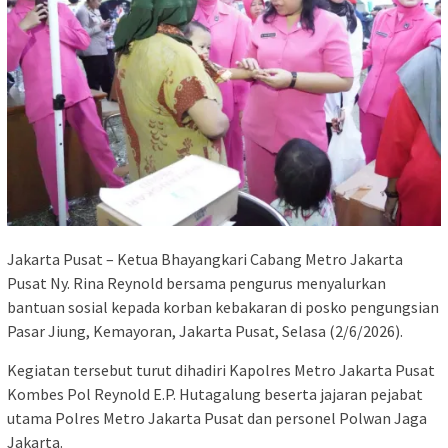
Jakarta Pusat – Ketua Bhayangkari Cabang Metro Jakarta
Pusat Ny. Rina Reynold bersama pengurus menyalurkan
bantuan sosial kepada korban kebakaran di posko pengungsian
Pasar Jiung, Kemayoran, Jakarta Pusat, Selasa (2/6/2026).
Kegiatan tersebut turut dihadiri Kapolres Metro Jakarta Pusat
Kombes Pol Reynold E.P. Hutagalung beserta jajaran pejabat
utama Polres Metro Jakarta Pusat dan personel Polwan Jaga
Jakarta.