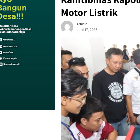
Motor Listrik
Admin
Juni 17, 2026