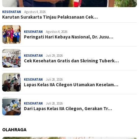
KESEHATAN
Agustus 4, 2026
Karutan Surakarta Tinjau Pelaksanaan Cek…
KESEHATAN
Agustus 4, 2026
Peringati Hari Kebaya Nasional, Dr. Jusu…
KESEHATAN
Juli 29, 2026
Cek Kesehatan Gratis dan Skrining Tuberk…
KESEHATAN
Juli 28, 2026
Lapas Kelas IIA Cilegon Utamakan Keselam…
KESEHATAN
Juli 28, 2026
Dari Lapas Kelas IIA Cilegon, Gerakan Tr…
OLAHRAGA