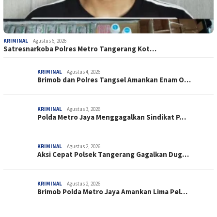
KRIMINAL
Agustus 6, 2026
Satresnarkoba Polres Metro Tangerang Kot…
KRIMINAL
Agustus 4, 2026
Brimob dan Polres Tangsel Amankan Enam O…
KRIMINAL
Agustus 3, 2026
Polda Metro Jaya Menggagalkan Sindikat P…
KRIMINAL
Agustus 2, 2026
Aksi Cepat Polsek Tangerang Gagalkan Dug…
KRIMINAL
Agustus 2, 2026
Brimob Polda Metro Jaya Amankan Lima Pel…
PERISTIWA
Agustus 3, 2026