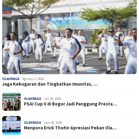
OLAHRAGA
Agustus 3, 2026
Jaga Kebugaran dan Tingkatkan Imunitas, …
OLAHRAGA
Juli 26, 2026
PSAI Cup V di Bogor Jadi Panggung Presta…
OLAHRAGA
Juni 28, 2026
Menpora Erick Thohir Apresiasi Pekan Ola…