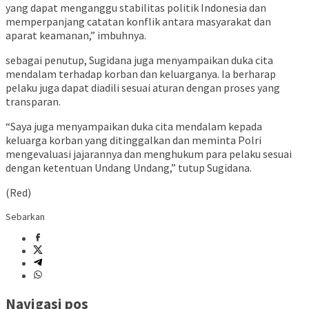
yang dapat menganggu stabilitas politik Indonesia dan
memperpanjang catatan konflik antara masyarakat dan
aparat keamanan,” imbuhnya.
sebagai penutup, Sugidana juga menyampaikan duka cita
mendalam terhadap korban dan keluarganya. Ia berharap
pelaku juga dapat diadili sesuai aturan dengan proses yang
transparan.
“Saya juga menyampaikan duka cita mendalam kepada
keluarga korban yang ditinggalkan dan meminta Polri
mengevaluasi jajarannya dan menghukum para pelaku sesuai
dengan ketentuan Undang Undang,” tutup Sugidana.
(Red)
Sebarkan
Navigasi pos