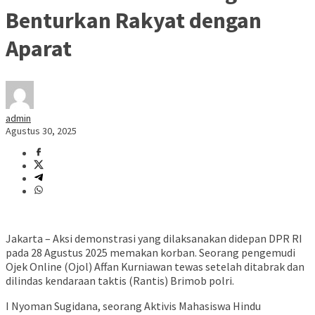
Benturkan Rakyat dengan
Aparat
admin
Agustus 30, 2025
Jakarta – Aksi demonstrasi yang dilaksanakan didepan DPR RI
pada 28 Agustus 2025 memakan korban. Seorang pengemudi
Ojek Online (Ojol) Affan Kurniawan tewas setelah ditabrak dan
dilindas kendaraan taktis (Rantis) Brimob polri.
I Nyoman Sugidana, seorang Aktivis Mahasiswa Hindu