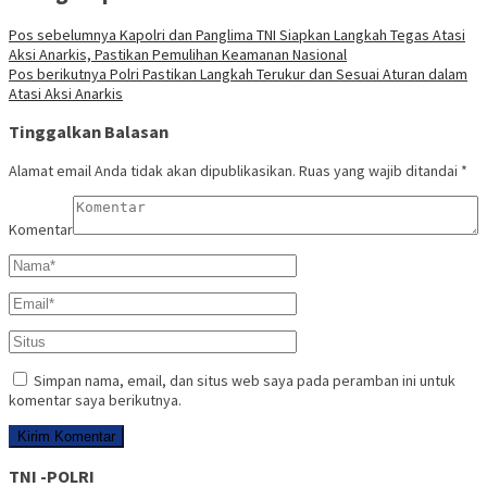
Pos sebelumnya
Kapolri dan Panglima TNI Siapkan Langkah Tegas Atasi
Aksi Anarkis, Pastikan Pemulihan Keamanan Nasional
Pos berikutnya
Polri Pastikan Langkah Terukur dan Sesuai Aturan dalam
Atasi Aksi Anarkis
Tinggalkan Balasan
Alamat email Anda tidak akan dipublikasikan.
Ruas yang wajib ditandai
*
Komentar
Simpan nama, email, dan situs web saya pada peramban ini untuk
komentar saya berikutnya.
TNI -POLRI