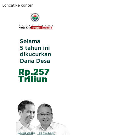
Loncat ke konten