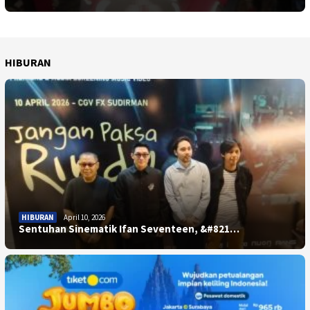
HIBURAN
HIBURAN
April 10, 2026
Sentuhan Sinematik Ifan Seventeen, &#821…