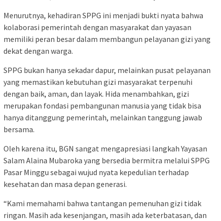
Menurutnya, kehadiran SPPG ini menjadi bukti nyata bahwa
kolaborasi pemerintah dengan masyarakat dan yayasan
memiliki peran besar dalam membangun pelayanan gizi yang
dekat dengan warga.
SPPG bukan hanya sekadar dapur, melainkan pusat pelayanan
yang memastikan kebutuhan gizi masyarakat terpenuhi
dengan baik, aman, dan layak. Hida menambahkan, gizi
merupakan fondasi pembangunan manusia yang tidak bisa
hanya ditanggung pemerintah, melainkan tanggung jawab
bersama.
Oleh karena itu, BGN sangat mengapresiasi langkah Yayasan
Salam Alaina Mubaroka yang bersedia bermitra melalui SPPG
Pasar Minggu sebagai wujud nyata kepedulian terhadap
kesehatan dan masa depan generasi.
“Kami memahami bahwa tantangan pemenuhan gizi tidak
ringan. Masih ada kesenjangan, masih ada keterbatasan, dan