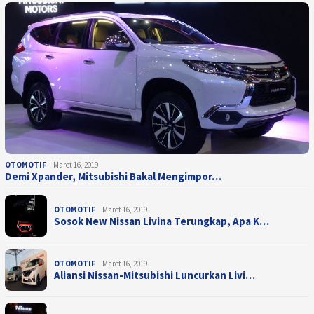
OTOMOTIF
Maret 16, 2019
Demi Xpander, Mitsubishi Bakal Mengimpor…
OTOMOTIF
Maret 16, 2019
Sosok New Nissan Livina Terungkap, Apa K…
OTOMOTIF
Maret 16, 2019
Aliansi Nissan-Mitsubishi Luncurkan Livi…