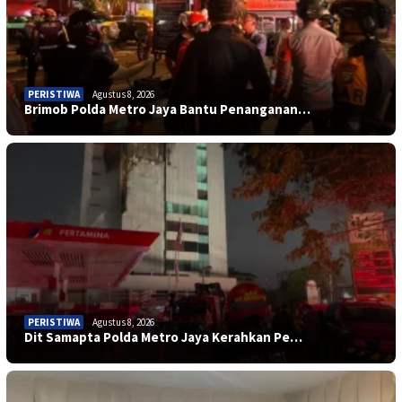
PERISTIWA
Agustus 8, 2026
Brimob Polda Metro Jaya Bantu Penanganan…
PERISTIWA
Agustus 8, 2026
Dit Samapta Polda Metro Jaya Kerahkan Pe…