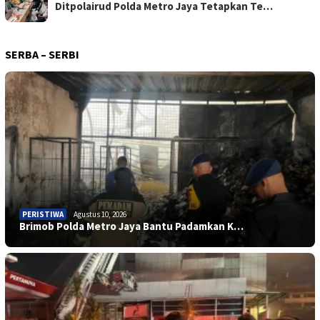
Ditpolairud Polda Metro Jaya Tetapkan Te…
SERBA – SERBI
PERISTIWA
Agustus 10, 2026
Brimob Polda Metro Jaya Bantu Padamkan K…