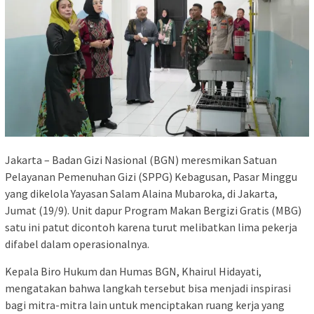
Jakarta – Badan Gizi Nasional (BGN) meresmikan Satuan
Pelayanan Pemenuhan Gizi (SPPG) Kebagusan, Pasar Minggu
yang dikelola Yayasan Salam Alaina Mubaroka, di Jakarta,
Jumat (19/9). Unit dapur Program Makan Bergizi Gratis (MBG)
satu ini patut dicontoh karena turut melibatkan lima pekerja
difabel dalam operasionalnya.
Kepala Biro Hukum dan Humas BGN, Khairul Hidayati,
mengatakan bahwa langkah tersebut bisa menjadi inspirasi
bagi mitra-mitra lain untuk menciptakan ruang kerja yang