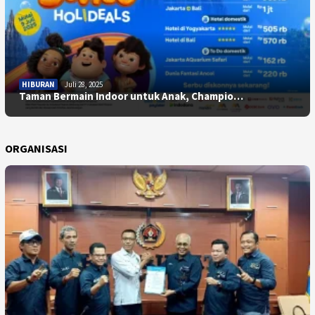
HIBURAN
Juli 28, 2025
Taman Bermain Indoor untuk Anak, Champio…
ORGANISASI