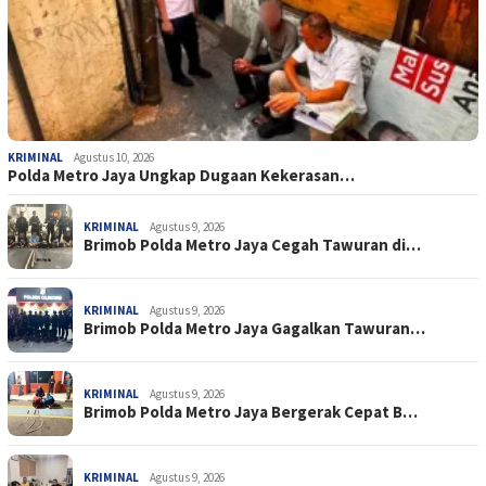
KRIMINAL
Agustus 10, 2026
Polda Metro Jaya Ungkap Dugaan Kekerasan…
KRIMINAL
Agustus 9, 2026
Brimob Polda Metro Jaya Cegah Tawuran di…
KRIMINAL
Agustus 9, 2026
Brimob Polda Metro Jaya Gagalkan Tawuran…
KRIMINAL
Agustus 9, 2026
Brimob Polda Metro Jaya Bergerak Cepat B…
KRIMINAL
Agustus 9, 2026