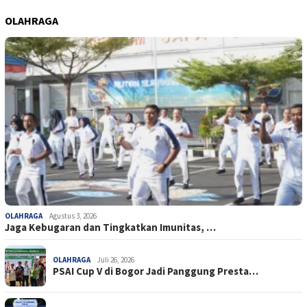
OLAHRAGA
OLAHRAGA
Agustus 3, 2026
Jaga Kebugaran dan Tingkatkan Imunitas, …
OLAHRAGA
Juli 26, 2026
PSAI Cup V di Bogor Jadi Panggung Presta…