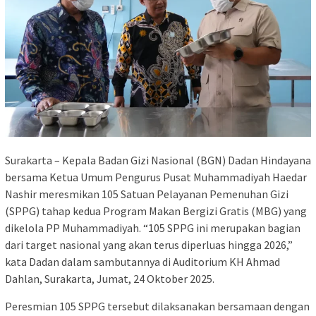
Surakarta – Kepala Badan Gizi Nasional (BGN) Dadan Hindayana
bersama Ketua Umum Pengurus Pusat Muhammadiyah Haedar
Nashir meresmikan 105 Satuan Pelayanan Pemenuhan Gizi
(SPPG) tahap kedua Program Makan Bergizi Gratis (MBG) yang
dikelola PP Muhammadiyah. “105 SPPG ini merupakan bagian
dari target nasional yang akan terus diperluas hingga 2026,”
kata Dadan dalam sambutannya di Auditorium KH Ahmad
Dahlan, Surakarta, Jumat, 24 Oktober 2025.
Peresmian 105 SPPG tersebut dilaksanakan bersamaan dengan