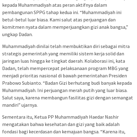
kepada Muhammadiyah atas peran aktifnya dalam
pembangunan SPPG tahap kedua ini. “Muhammadiyah ini
betul-betul luar biasa. Kami salut atas perjuangan dan
komitmen nyata dalam memperjuangkan gizi anak bangsa,”
ungkap Dadan.
Muhammadiyah dinilai telah membuktikan diri sebagai mitra
strategis pemerintah yang memiliki sistem kerja solid dan
jaringan luas hingga ke tingkat daerah. Kolaborasi ini, kata
Dadan, telah mempercepat pelaksanaan program MBG yang
menjadi prioritas nasional di bawah pemerintahan Presiden
Prabowo Subianto. “Badan Gizi berhutang budi banyak kepada
Muhammadiyah. Ini perjuangan merah putih yang luar biasa.
Salut saya, karena membangun fasilitas gizi dengan semangat
mandiri” ujarnya.
Sementara itu, Ketua PP Muhammadiyah Haedar Nashir
mengatakan bahwa kesehatan dan gizi yang baik adalah
fondasi bagi kecerdasan dan kemajuan bangsa. “Karena itu,