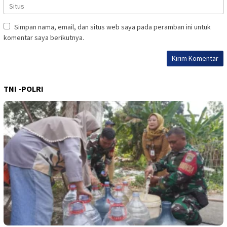
Simpan nama, email, dan situs web saya pada peramban ini untuk
komentar saya berikutnya.
TNI -POLRI