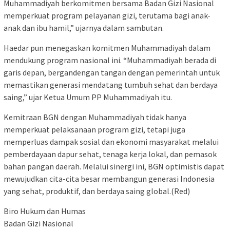
Muhammadiyah berkomitmen bersama Badan Gizi Nasional
memperkuat program pelayanan gizi, terutama bagi anak-
anak dan ibu hamil,” ujarnya dalam sambutan.
Haedar pun menegaskan komitmen Muhammadiyah dalam
mendukung program nasional ini. “Muhammadiyah berada di
garis depan, bergandengan tangan dengan pemerintah untuk
memastikan generasi mendatang tumbuh sehat dan berdaya
saing,” ujar Ketua Umum PP Muhammadiyah itu.
Kemitraan BGN dengan Muhammadiyah tidak hanya
memperkuat pelaksanaan program gizi, tetapi juga
memperluas dampak sosial dan ekonomi masyarakat melalui
pemberdayaan dapur sehat, tenaga kerja lokal, dan pemasok
bahan pangan daerah. Melalui sinergi ini, BGN optimistis dapat
mewujudkan cita-cita besar membangun generasi Indonesia
yang sehat, produktif, dan berdaya saing global.(Red)
Biro Hukum dan Humas
Badan Gizi Nasional