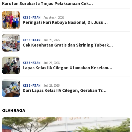
Karutan Surakarta Tinjau Pelaksanaan Cek…
KESEHATAN
Agustus 4, 2026
Peringati Hari Kebaya Nasional, Dr. Jusu…
KESEHATAN
Juli 29, 2026
Cek Kesehatan Gratis dan Skrining Tuberk…
KESEHATAN
Juli 28, 2026
Lapas Kelas IIA Cilegon Utamakan Keselam…
KESEHATAN
Juli 28, 2026
Dari Lapas Kelas IIA Cilegon, Gerakan Tr…
OLAHRAGA