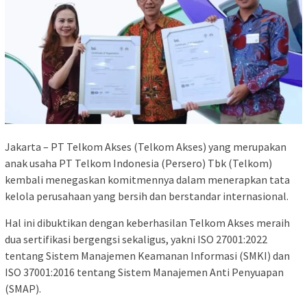
Jakarta – PT Telkom Akses (Telkom Akses) yang merupakan
anak usaha PT Telkom Indonesia (Persero) Tbk (Telkom)
kembali menegaskan komitmennya dalam menerapkan tata
kelola perusahaan yang bersih dan berstandar internasional.
Hal ini dibuktikan dengan keberhasilan Telkom Akses meraih
dua sertifikasi bergengsi sekaligus, yakni ISO 27001:2022
tentang Sistem Manajemen Keamanan Informasi (SMKI) dan
ISO 37001:2016 tentang Sistem Manajemen Anti Penyuapan
(SMAP).