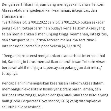
Dengan sertifikasi ini, Bambang menegaskan bahwa Telkom
Akses selalu mengedepankan keamanan, integritas, dan
transparansi.
“Sertifikasi ISO 27001:2022 dan ISO 37001:2016 bukan sekadar
pengakuan, tetapi cerminan budaya kerja Telkom Akses yang
telah menjalankan & menjunjung tinggi keamanan, integritas,
dan transparansi,” ujarnya setelah menerima sertifikasi
internasional tersebut pada Selasa (4/11/2025).
“Dengan konsistensi menjalankan standarisasi internasional
ini, Kami ingin terus memastikan seluruh insan Telkom Akses
berperan aktif menjaga kepercayaan pelanggan dan mitra,”
tutupnya.
Pencapaian ini menegaskan keseriusan Telkom Akses dalam
membangun ekosistem bisnis yang transparan, aman, dan
berintegritas tinggi, sejalan dengan nilai-nilai tata kelola yang
baik (Good Corporate Governance/GCG) yang diterapkan di
seluruh lini operasional.