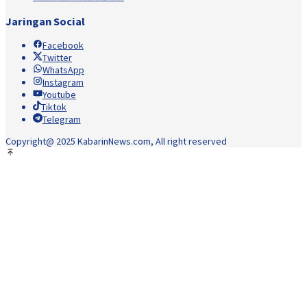
Jaringan Social
Facebook
Twitter
WhatsApp
Instagram
Youtube
Tiktok
Telegram
Copyright@ 2025 KabarinNews.com, All right reserved