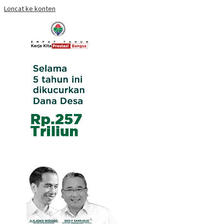
Loncat ke konten