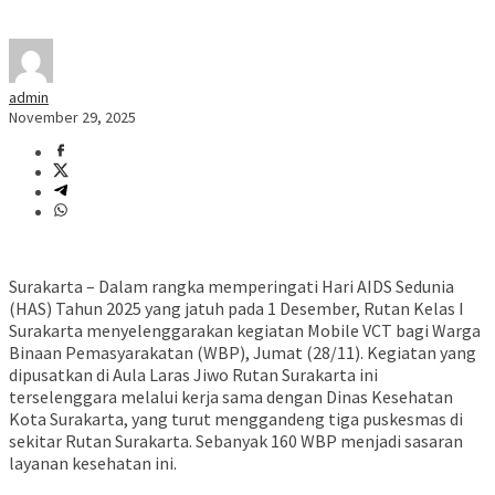
admin
November 29, 2025
Surakarta – Dalam rangka memperingati Hari AIDS Sedunia
(HAS) Tahun 2025 yang jatuh pada 1 Desember, Rutan Kelas I
Surakarta menyelenggarakan kegiatan Mobile VCT bagi Warga
Binaan Pemasyarakatan (WBP), Jumat (28/11). Kegiatan yang
dipusatkan di Aula Laras Jiwo Rutan Surakarta ini
terselenggara melalui kerja sama dengan Dinas Kesehatan
Kota Surakarta, yang turut menggandeng tiga puskesmas di
sekitar Rutan Surakarta. Sebanyak 160 WBP menjadi sasaran
layanan kesehatan ini.