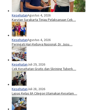
Kesehatan
Agustus 4, 2026
Karutan Surakarta Tinjau Pelaksanaan Cek…
Kesehatan
Agustus 4, 2026
Peringati Hari Kebaya Nasional, Dr. Jusu…
Kesehatan
Juli 29, 2026
Cek Kesehatan Gratis dan Skrining Tuberk…
Kesehatan
Juli 28, 2026
Lapas Kelas IIA Cilegon Utamakan Keselam…