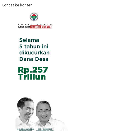
Loncat ke konten