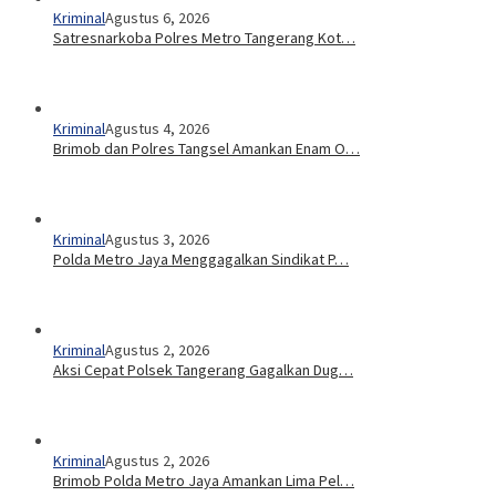
Kriminal
Agustus 6, 2026
Satresnarkoba Polres Metro Tangerang Kot…
Kriminal
Agustus 4, 2026
Brimob dan Polres Tangsel Amankan Enam O…
Kriminal
Agustus 3, 2026
Polda Metro Jaya Menggagalkan Sindikat P…
Kriminal
Agustus 2, 2026
Aksi Cepat Polsek Tangerang Gagalkan Dug…
Kriminal
Agustus 2, 2026
Brimob Polda Metro Jaya Amankan Lima Pel…