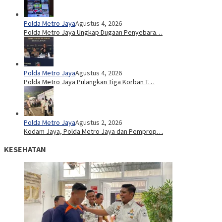
Polda Metro Jaya
Agustus 4, 2026
Polda Metro Jaya Ungkap Dugaan Penyebara…
Polda Metro Jaya
Agustus 4, 2026
Polda Metro Jaya Pulangkan Tiga Korban T…
Polda Metro Jaya
Agustus 2, 2026
Kodam Jaya, Polda Metro Jaya dan Pemprop…
KESEHATAN