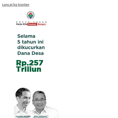
Loncat ke konten