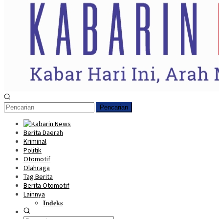
Pencarian
Berita Daerah
Kriminal
Politik
Otomotif
Olahraga
Tag Berita
Berita Otomotif
Lainnya
𝐈𝐧𝐝𝐞𝐤𝐬