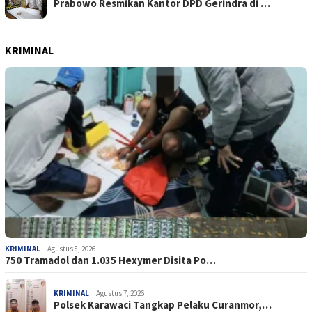
Prabowo Resmikan Kantor DPD Gerindra di …
KRIMINAL
KRIMINAL
Agustus 8, 2026
750 Tramadol dan 1.035 Hexymer Disita Po…
KRIMINAL
Agustus 7, 2026
Polsek Karawaci Tangkap Pelaku Curanmor,…