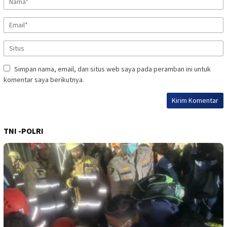
Simpan nama, email, dan situs web saya pada peramban ini untuk
komentar saya berikutnya.
TNI -POLRI