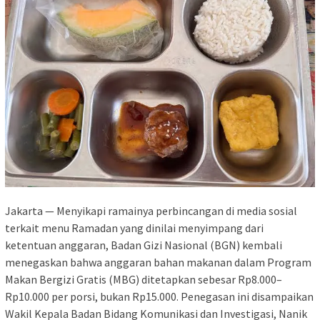
Jakarta — Menyikapi ramainya perbincangan di media sosial
terkait menu Ramadan yang dinilai menyimpang dari
ketentuan anggaran, Badan Gizi Nasional (BGN) kembali
menegaskan bahwa anggaran bahan makanan dalam Program
Makan Bergizi Gratis (MBG) ditetapkan sebesar Rp8.000–
Rp10.000 per porsi, bukan Rp15.000. Penegasan ini disampaikan
Wakil Kepala Badan Bidang Komunikasi dan Investigasi, Nanik