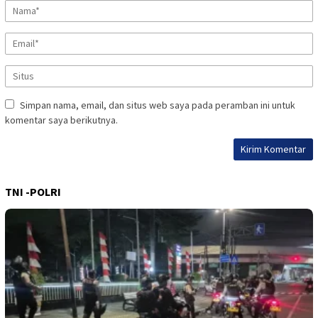
Simpan nama, email, dan situs web saya pada peramban ini untuk
komentar saya berikutnya.
TNI -POLRI