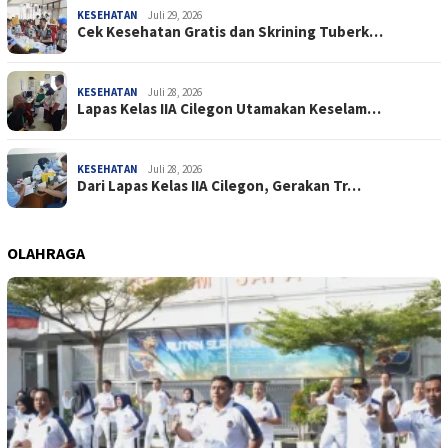
KESEHATAN
Juli 29, 2026
Cek Kesehatan Gratis dan Skrining Tuberk…
KESEHATAN
Juli 28, 2026
Lapas Kelas IIA Cilegon Utamakan Keselam…
KESEHATAN
Juli 28, 2026
Dari Lapas Kelas IIA Cilegon, Gerakan Tr…
OLAHRAGA