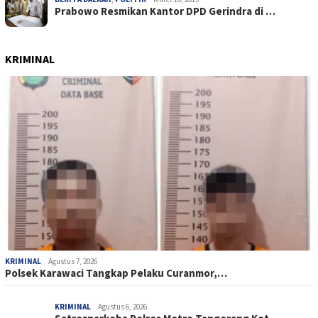
Prabowo Resmikan Kantor DPD Gerindra di …
KRIMINAL
KRIMINAL
Agustus 7, 2026
Polsek Karawaci Tangkap Pelaku Curanmor,…
KRIMINAL
Agustus 6, 2026