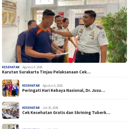
KESEHATAN
Agustus 4, 2026
Karutan Surakarta Tinjau Pelaksanaan Cek…
KESEHATAN
Agustus 4, 2026
Peringati Hari Kebaya Nasional, Dr. Jusu…
KESEHATAN
Juli 29, 2026
Cek Kesehatan Gratis dan Skrining Tuberk…