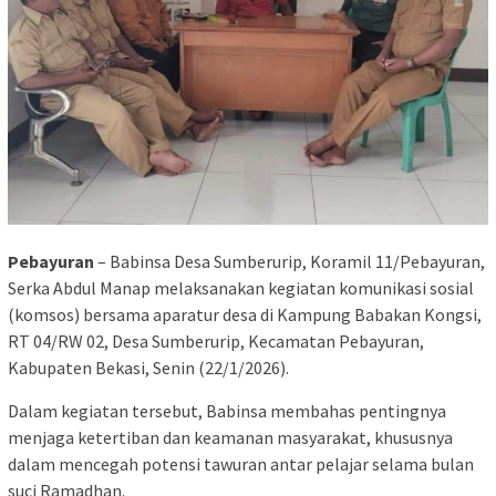
Pebayuran
– Babinsa Desa Sumberurip, Koramil 11/Pebayuran,
Serka Abdul Manap melaksanakan kegiatan komunikasi sosial
(komsos) bersama aparatur desa di Kampung Babakan Kongsi,
RT 04/RW 02, Desa Sumberurip, Kecamatan Pebayuran,
Kabupaten Bekasi, Senin (22/1/2026).
Dalam kegiatan tersebut, Babinsa membahas pentingnya
menjaga ketertiban dan keamanan masyarakat, khususnya
dalam mencegah potensi tawuran antar pelajar selama bulan
suci Ramadhan.