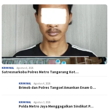
KRIMINAL
Agustus 6, 2026
Satresnarkoba Polres Metro Tangerang Kot…
KRIMINAL
Agustus 4, 2026
Brimob dan Polres Tangsel Amankan Enam O…
KRIMINAL
Agustus 3, 2026
Polda Metro Jaya Menggagalkan Sindikat P…