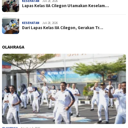
KESEHATAN
Juli 28, 2026
Lapas Kelas IIA Cilegon Utamakan Keselam…
KESEHATAN
Juli 28, 2026
Dari Lapas Kelas IIA Cilegon, Gerakan Tr…
OLAHRAGA