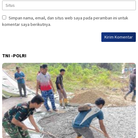
Simpan nama, email, dan situs web saya pada peramban ini untuk
komentar saya berikutnya.
TNI -POLRI