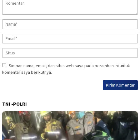
Simpan nama, email, dan situs web saya pada peramban ini untuk
komentar saya berikutnya.
TNI -POLRI