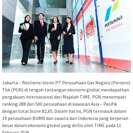
Jakarta – Resiliensi bisnis PT Perusahaan Gas Negara (Persero)
Tbk (PGN) di tengah tantangan ekonomi global mendapatkan
pengakuan internasional dari Majalah TIME. PGN menempati
ranking 288 dari 500 perusahaan di kawasan Asia – Pasifik
dengan total Score 82,65. Dalam hal ini, PGN termasuk dalam
19 perusahaan BUMN dan swasta dari Indonesia yang berperan
besar dalam ekonomi global yang dirilis oleh TIME pada 11
Februari 2026.