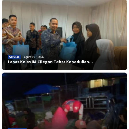
SOSIAL
Agustus 7, 2026
Lapas Kelas IIA Cilegon Tebar Kepedulian…