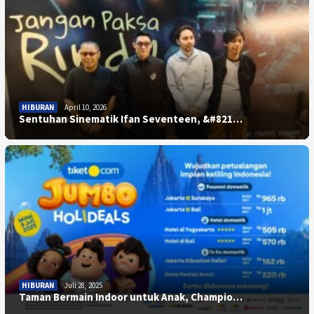
HIBURAN
April 10, 2026
Sentuhan Sinematik Ifan Seventeen, &#821…
HIBURAN
Juli 28, 2025
Taman Bermain Indoor untuk Anak, Champio…