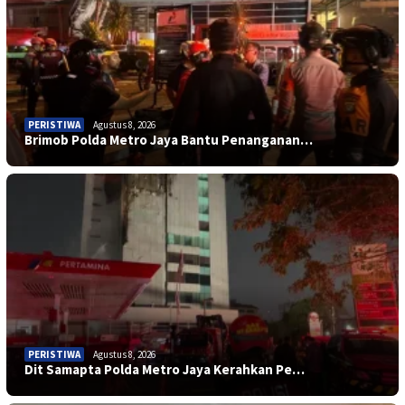
PERISTIWA
Agustus 8, 2026
Brimob Polda Metro Jaya Bantu Penanganan…
PERISTIWA
Agustus 8, 2026
Dit Samapta Polda Metro Jaya Kerahkan Pe…