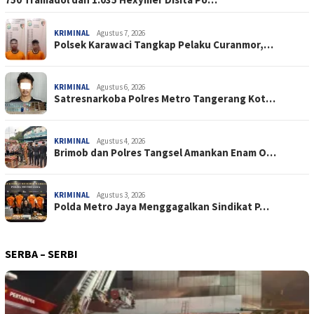
KRIMINAL
Agustus 7, 2026
Polsek Karawaci Tangkap Pelaku Curanmor,…
KRIMINAL
Agustus 6, 2026
Satresnarkoba Polres Metro Tangerang Kot…
KRIMINAL
Agustus 4, 2026
Brimob dan Polres Tangsel Amankan Enam O…
KRIMINAL
Agustus 3, 2026
Polda Metro Jaya Menggagalkan Sindikat P…
SERBA – SERBI