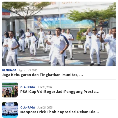
OLAHRAGA
Agustus 3, 2026
Jaga Kebugaran dan Tingkatkan Imunitas, …
OLAHRAGA
Juli 26, 2026
PSAI Cup V di Bogor Jadi Panggung Presta…
OLAHRAGA
Juni 28, 2026
Menpora Erick Thohir Apresiasi Pekan Ola…