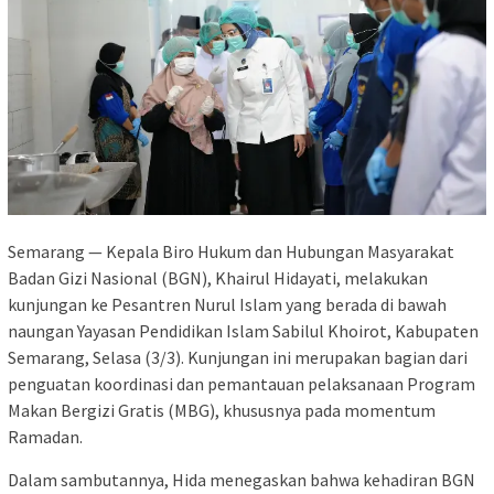
Semarang — Kepala Biro Hukum dan Hubungan Masyarakat
Badan Gizi Nasional (BGN), Khairul Hidayati, melakukan
kunjungan ke Pesantren Nurul Islam yang berada di bawah
naungan Yayasan Pendidikan Islam Sabilul Khoirot, Kabupaten
Semarang, Selasa (3/3). Kunjungan ini merupakan bagian dari
penguatan koordinasi dan pemantauan pelaksanaan Program
Makan Bergizi Gratis (MBG), khususnya pada momentum
Ramadan.
Dalam sambutannya, Hida menegaskan bahwa kehadiran BGN