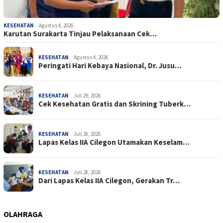
KESEHATAN
Agustus 4, 2026
Karutan Surakarta Tinjau Pelaksanaan Cek…
KESEHATAN
Agustus 4, 2026
Peringati Hari Kebaya Nasional, Dr. Jusu…
KESEHATAN
Juli 29, 2026
Cek Kesehatan Gratis dan Skrining Tuberk…
KESEHATAN
Juli 28, 2026
Lapas Kelas IIA Cilegon Utamakan Keselam…
KESEHATAN
Juli 28, 2026
Dari Lapas Kelas IIA Cilegon, Gerakan Tr…
OLAHRAGA