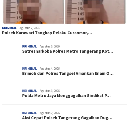
KRIMINAL
Agustus 7, 2026
Polsek Karawaci Tangkap Pelaku Curanmor,…
KRIMINAL
Agustus 6, 2026
Satresnarkoba Polres Metro Tangerang Kot…
KRIMINAL
Agustus 4, 2026
Brimob dan Polres Tangsel Amankan Enam O…
KRIMINAL
Agustus 3, 2026
Polda Metro Jaya Menggagalkan Sindikat P…
KRIMINAL
Agustus 2, 2026
Aksi Cepat Polsek Tangerang Gagalkan Dug…